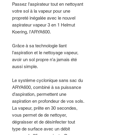
Passez l'aspirateur tout en nettoyant
votre sol à la vapeur pour une
propreté inégalée avec le nouvel
aspirateur vapeur 3 en 1 Helmut
Koering, l'ARYA600.
Grâce à sa technologie liant
l'aspiration et le nettoyage vapeur,
avoir un sol propre n'a jamais été
aussi simple.
Le système cyclonique sans sac du
ARYA600, combiné à sa puissance
d'aspiration, permettent une
aspiration en profondeur de vos sols.
La vapeur, prête en 30 secondes,
vous permet de de nettoyer,
dégraisser et de désinfecter tout
type de surface avec un débit