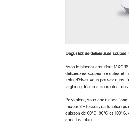
Dégustez de délicieuses soupes 
Avec le blender chauffant MXC36,
délicieuses soupes, veloutés et m
soirs d’hiver. Vous pouvez aussi l’u
la glace pilée, des compotes, de
Polyvalent, vous choisissez l’onct
mixeur 3 vitesses, sa fonction pu
cuisson de 60°C, 80°C et 100°C.
sans les mixer.